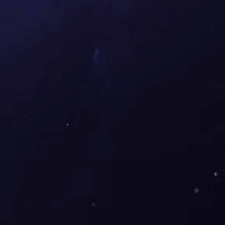
氯霉素胶体金快速检测卡/试纸卡（组织）
呋喃西林代谢物胶体金快速检测卡/试纸卡（组织）