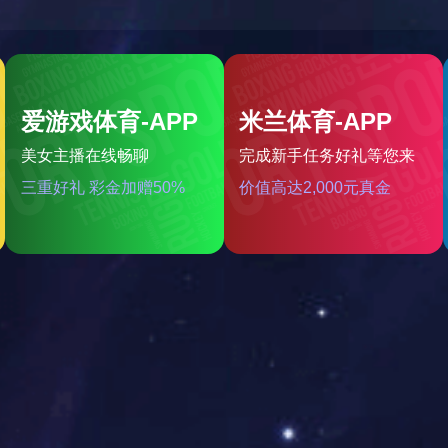
咨询购买
产品详情
品简介】
品是一种用于检测水体中氯霉素药物残留的快速检测试
现场或实验室快速检测，检测限为0.3ppb，整个检测过程
测原理】
素快速检测试纸卡应用了竞争抑制免疫层析的原理，样
克隆抗体结合，在层析流动的过程中抑制了抗体和NC膜检
如果样品中氯霉素含量大于或等于检测限，检测线（T）