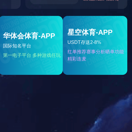
浏览量：
170
咨询
电话
公众号
纸卡，适用于各类企业、检测机构、监督部
需约15min。
加盟
品中的氯霉素在微孔中与胶体金标记的特异
测线（T）上氯霉素－BSA偶联物的结
显色比质控线（C）浅或检测线（T）不显