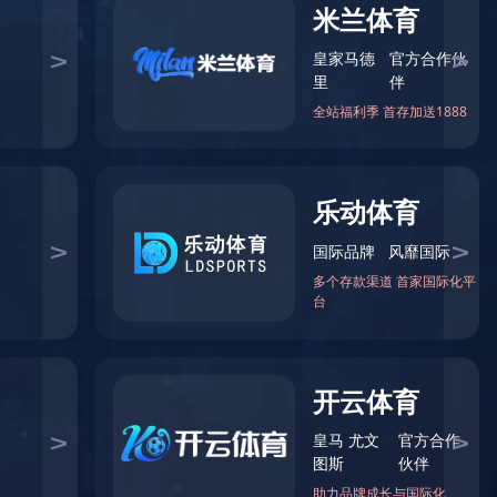
快速检测卡（水样）
检测水体中氯霉素药物残留的快速检测试纸卡，
检测机构、监督部门的现场或实验室快速检测，
，整个检测过程需约15min。