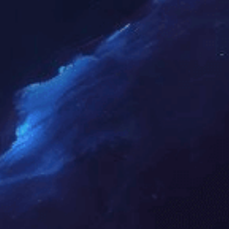
或一样深，结果为阴性。
，表示样品中氯
霉素残留浓度低于检测限或
（T）不显色，表示样品中氯霉素残留浓度
卡失效，建议用新的检测试纸卡重新检测。
及批号见包装盒)。