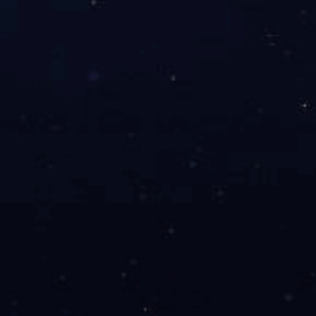
6042号