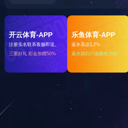
REAGENT CONSUMABLES
量子点微球快速检测试剂
农残胶体金多联检测试剂
农残胶体金及酶检测试剂
畜禽水产胶体金检测试剂
瘦肉精胶体金检测试剂
【产
KJ方法理化试剂
本产
其它胶体金检测试剂
门的
仪器设备
【检
INSTRUMENTS AND EQUIPMENT
氯霉
系统软件
性单
SYSTEMS SOFTWARE
合。